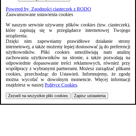
Powered by
Zgodności ciasteczek z RODO
Zaawansowane ustawienia cookies
W naszym serwisie używamy plików cookies (tzw. ciasteczek),
które zapisują się w przeglądarce internetowej Twojego
urządzenia.
Dzięki nim zapewniamy prawidłowe działanie strony
internetowej, a także możemy lepiej dostosować ją do preferencji
użytkowników. Pliki cookies umożliwiają nam analizę
zachowania użytkowników na stronie, a także pozwalają na
odpowiednie dopasowanie treści reklamowych, również przy
współpracy z wybranymi partnerami. Możesz zarządzać plikami
cookies, przechodząc do Ustawień. Informujemy, że zgodę
można wycofać w dowolnym momencie. Więcej informacji
znajdziesz w naszej
Polityce Cookies
.
Zezwól na wszystkie pliki cookies
Zapisz ustawienia