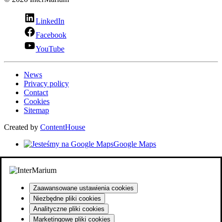
LinkedIn
Facebook
YouTube
News
Privacy policy
Contact
Cookies
Sitemap
Created by
ContentHouse
Google Maps
Zaawansowane ustawienia cookies
Niezbędne pliki cookies
Analityczne pliki cookies
Marketingowe pliki cookies