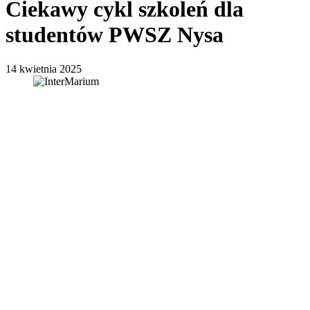
Ciekawy cykl szkoleń dla
studentów PWSZ Nysa
14 kwietnia 2025